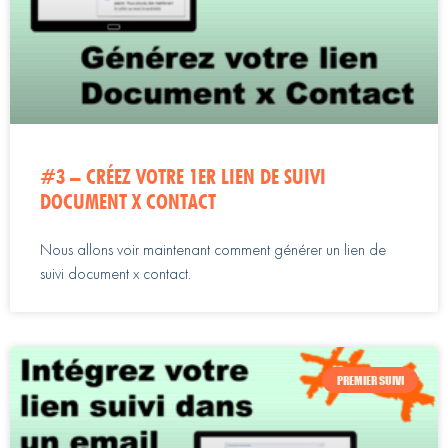
#3 – CRÉEZ VOTRE 1ER LIEN DE SUIVI
DOCUMENT X CONTACT
Nous allons voir maintenant comment générer un lien de
suivi document x contact.
PREMIER SUIVI