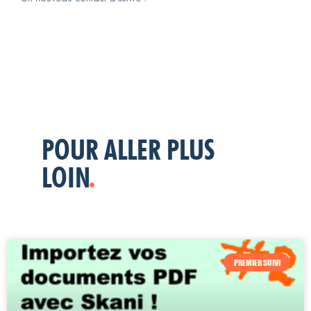
POUR ALLER PLUS
LOIN
.
PREMIER SUIVI