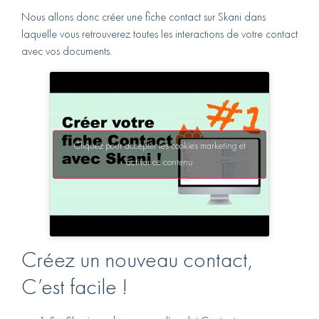
Nous allons donc créer une fiche contact sur Skani dans
laquelle vous retrouverez toutes les interactions de votre contact
avec vos documents.
Cliquez pour accepter les cookies marketing et
activer ce contenu
Créez un nouveau contact,
C’est facile !