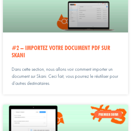
#2 – IMPORTEZ VOTRE DOCUMENT PDF SUR
SKANI
Dans cette section, nous allons voir comment importer un
document sur Skani. Ceci fait, vous pourrez le réutiliser pour
d’autres destinataires.
PREMIER SUIVI