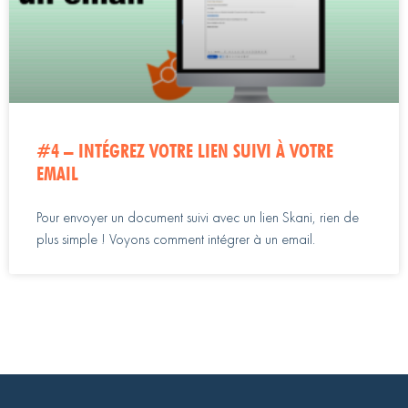
#4 – INTÉGREZ VOTRE LIEN SUIVI À VOTRE
EMAIL
Pour envoyer un document suivi avec un lien Skani, rien de
plus simple ! Voyons comment intégrer à un email.