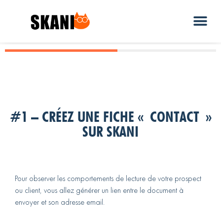
#1 – CRÉEZ UNE FICHE « CONTACT »
SUR SKANI
Pour observer les comportements de lecture de votre prospect
ou client, vous allez générer un lien entre le document à
envoyer et son adresse email.