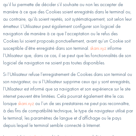
qu’il lui permette de décider s’il souhaite ou non les accepter de
manière à ce que des Cookies soient enregistrés dans le terminal ou,
au contraire, qu’ils soient rejetés, soit systématiquement, soit selon leur
émetteur. L’Utilisateur peut également configurer son logiciel de
navigation de manière à ce que l’acceptation ou le refus des
Cookies lui soient proposés ponctuellement, avant qu’un Cookie soit
susceptible d’être enregistré dans son terminal.
skani.xyz
informe
l’Utilisateur que, dans ce cas, il se peut que les fonctionnalités de son
logiciel de navigation ne soient pas toutes disponibles.
Si l’Utilisateur refuse l’enregistrement de Cookies dans son terminal ou
son navigateur, ou si l’Utilisateur supprime ceux qui y sont enregistrés,
l’Utilisateur est informé que sa navigation et son expérience sur le site
internet peuvent être limitées. Cela pourrait également être le cas
lorsque
skani.xyz
ou l’un de ses prestataires ne peut pas reconnaître,
à des fins de compatibilité technique, le type de navigateur utilisé par
le terminal, les paramètres de langue et d’affichage ou le pays
depuis lequel le terminal semble connecté à Internet.