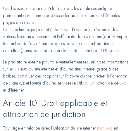
Ces balises sont placées à la fois dans les publicités en ligne
permettant aux internautes d’accéder au Site, et sur les différentes
pages de celui-ci.
Cette technologie permet à skani.xyz d’évaluer les réponses des
visiteurs face au site internet et l’efficacité de ses actions (par exemple,
le nombre de fois où une page est ouverte et les informations
consultées), ainsi que l’utilisation de ce site internet par l’Utilisateur.
Le prestataire externe pourra éventuellement recueillir des informations
sur les visiteurs du site internet et d’autres sites Internet grâce à ces
balises, constituer des rapports sur l’activité du site internet à l’attention
de skani.xyz et fournir d’autres services relatifs à l’utilisation de celui-ci
et d’Internet.
Article 10. Droit applicable et
attribution de juridiction
Tout litige en relation avec l’utilisation du site internet
skani.xyz
est