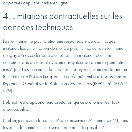
apportées depuis leur mise en ligne.
4. Limitations contractuelles sur les
données techniques
Le site Internet ne pourra être tenu responsable de dommages
matériels liés à l’utilisation du site. De plus, l’utilisateur du site internet
s’engage à accéder au site en utilisant un matériel récent, ne
contenant pas de virus et avec un navigateur de dernière génération
mis-à-jour Le site internet skani.xyz est hébergé chez un prestataire sur
le territoire de l’Union Européenne conformément aux dispositions du
Règlement Général sur la Protection des Données (RGPD : n° 2016-
679).
L’objectif est d’apporter une prestation qui assure le meilleur taux
d’accessibilité.
L’hébergeur assure la continuité de son service 24 Heures sur 24, tous
les jours de l’année. Il se réserve néanmoins la possibilité