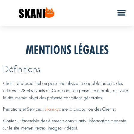
MENTIONS LÉGALES
Définitions
Client :
professionnel ou personne physique capable au sens des
articles 1123 et suivants du Code civil, ou personne morale, qui visite
le site internet objet des présente conditions générales.
Prestations et Services :
skani.xyz
met à disposition des Clients :
Contenu :
Ensemble des éléments constituants l’information présente
sur le site internet (textes, images, vidéos).