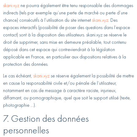
skani.xyz
ne pourra également être tenu responsable des dommages
indirects (tels par exemple qu’une perte de marché ou perte d’une
chance) consécutifs à l’utilisation du site internet
skani.xyz
. Des
espaces interactifs (possibilité de poser des questions dans l’espace
contact) sont à la disposition des utilisateurs. skani.xyz se réserve le
droit de supprimer, sans mise en demeure préalable, tout contenu
déposé dans cet espace qui contreviendrait à la législation
applicable en France, en particulier aux dispositions relatives à la
protection des données.
Le cas échéant,
skani.xyz
se réserve également la possibilité de mettre
en cause la responsabilité civile et/ou pénale de l’utilisateur,
notamment en cas de message à caractère raciste, injurieux,
diffamant, ou pornographique, quel que soit le support utilisé (texte,
photographie …).
7. Gestion des données
personnelles