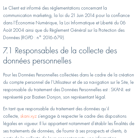
Le Client est informé des réglementations concernant la
communication marketing, la loi du 21 Juin 2014 pour la confiance
dans l’Économie Numérique, la Loi Informatique et Liberté du 06
Août 2004 ainsi que du Règlement Général sur la Protection des
Données (RGPD : n° 2016-679).
7.1 Responsables de la collecte des
données personnelles
Pour les Données Personnelles collectées dans le cadre de la création
du compte personnel de l’Utilisateur et de sa navigation sur le Site, le
responsable du traitement des Données Personnelles est : SKANI. est
représenté par Bastien Donjon, son représentant légal.
En tant que responsable du traitement des données qu’il
collecte,
skani.xyz
s’engage à respecter le cadre des dispositions
légales en vigueur. Il lui appartient notamment d’établir les finalités de
ses traitements de données, de fournir à ses prospects et clients, à