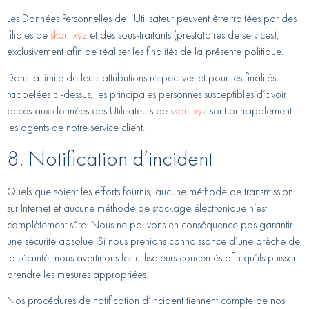
Les Données Personnelles de l’Utilisateur peuvent être traitées par des
filiales de
skani.xyz
et des sous-traitants (prestataires de services),
exclusivement afin de réaliser les finalités de la présente politique.
Dans la limite de leurs attributions respectives et pour les finalités
rappelées ci-dessus, les principales personnes susceptibles d’avoir
accès aux données des Utilisateurs de
skani.xyz
sont principalement
les agents de notre service client.
8. Notification d’incident
Quels que soient les efforts fournis, aucune méthode de transmission
sur Internet et aucune méthode de stockage électronique n’est
complètement sûre. Nous ne pouvons en conséquence pas garantir
une sécurité absolue. Si nous prenions connaissance d’une brèche de
la sécurité, nous avertirions les utilisateurs concernés afin qu’ils puissent
prendre les mesures appropriées.
Nos procédures de notification d’incident tiennent compte de nos