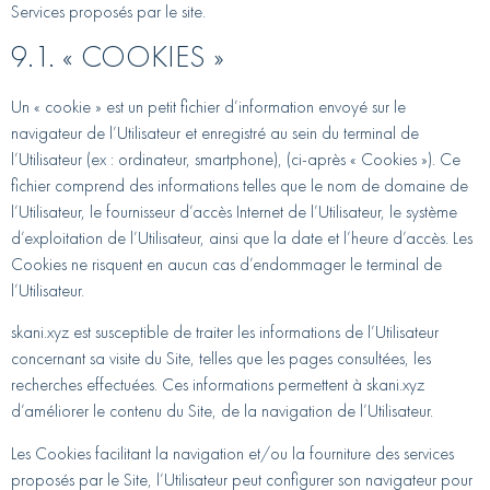
Services proposés par le site.
9.1. « COOKIES »
Un « cookie » est un petit fichier d’information envoyé sur le
navigateur de l’Utilisateur et enregistré au sein du terminal de
l’Utilisateur (ex : ordinateur, smartphone), (ci-après « Cookies »). Ce
fichier comprend des informations telles que le nom de domaine de
l’Utilisateur, le fournisseur d’accès Internet de l’Utilisateur, le système
d’exploitation de l’Utilisateur, ainsi que la date et l’heure d’accès. Les
Cookies ne risquent en aucun cas d’endommager le terminal de
l’Utilisateur.
skani.xyz est susceptible de traiter les informations de l’Utilisateur
concernant sa visite du Site, telles que les pages consultées, les
recherches effectuées. Ces informations permettent à skani.xyz
d’améliorer le contenu du Site, de la navigation de l’Utilisateur.
Les Cookies facilitant la navigation et/ou la fourniture des services
proposés par le Site, l’Utilisateur peut configurer son navigateur pour