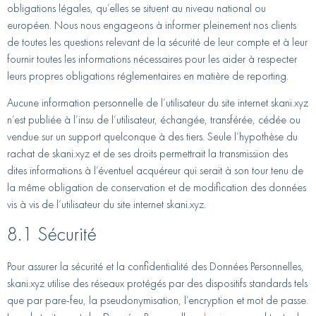
obligations légales, qu’elles se situent au niveau national ou
européen. Nous nous engageons à informer pleinement nos clients
de toutes les questions relevant de la sécurité de leur compte et à leur
fournir toutes les informations nécessaires pour les aider à respecter
leurs propres obligations réglementaires en matière de reporting.
Aucune information personnelle de l’utilisateur du site internet skani.xyz
n’est publiée à l’insu de l’utilisateur, échangée, transférée, cédée ou
vendue sur un support quelconque à des tiers. Seule l’hypothèse du
rachat de skani.xyz et de ses droits permettrait la transmission des
dites informations à l’éventuel acquéreur qui serait à son tour tenu de
la même obligation de conservation et de modification des données
vis à vis de l’utilisateur du site internet skani.xyz.
8.1 Sécurité
Pour assurer la sécurité et la confidentialité des Données Personnelles,
skani.xyz utilise des réseaux protégés par des dispositifs standards tels
que par pare-feu, la pseudonymisation, l’encryption et mot de passe.