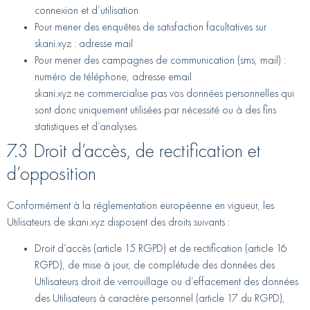
connexion et d’utilisation
Pour mener des enquêtes de satisfaction facultatives sur
skani.xyz : adresse mail
Pour mener des campagnes de communication (sms, mail) :
numéro de téléphone, adresse email
skani.xyz ne commercialise pas vos données personnelles qui
sont donc uniquement utilisées par nécessité ou à des fins
statistiques et d’analyses.
7.3 Droit d’accès, de rectification et
d’opposition
Conformément à la réglementation européenne en vigueur, les
Utilisateurs de skani.xyz disposent des droits suivants :
Droit d’accès (article 15 RGPD) et de rectification (article 16
RGPD), de mise à jour, de complétude des données des
Utilisateurs droit de verrouillage ou d’effacement des données
des Utilisateurs à caractère personnel (article 17 du RGPD),