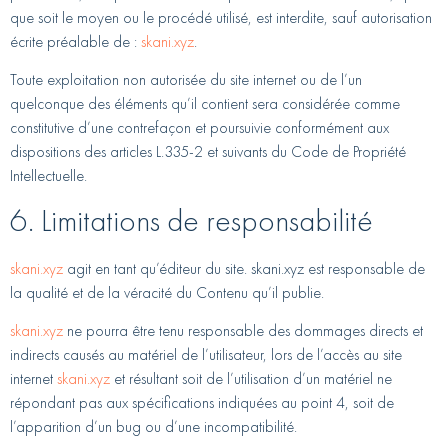
que soit le moyen ou le procédé utilisé, est interdite, sauf autorisation
écrite préalable de :
skani.xyz
.
Toute exploitation non autorisée du site internet ou de l’un
quelconque des éléments qu’il contient sera considérée comme
constitutive d’une contrefaçon et poursuivie conformément aux
dispositions des articles L.335-2 et suivants du Code de Propriété
Intellectuelle.
6. Limitations de responsabilité
skani.xyz
agit en tant qu’éditeur du site. skani.xyz est responsable de
la qualité et de la véracité du Contenu qu’il publie.
skani.xyz
ne pourra être tenu responsable des dommages directs et
indirects causés au matériel de l’utilisateur, lors de l’accès au site
internet
skani.xyz
et résultant soit de l’utilisation d’un matériel ne
répondant pas aux spécifications indiquées au point 4, soit de
l’apparition d’un bug ou d’une incompatibilité.