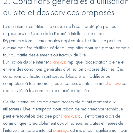
2. Conditions générales d’utilisation
du site et des services proposés
Le site internet constitue une œuvre de l’esprit protégée par les
dispositions du Code de la Propriété Intellectuelle et des
Réglementations Internationales applicables. Le Client ne peut en
aucune manière réutiliser, céder ou exploiter pour son propre compte
tout ou partie des éléments ou travaux du Site.
L’utilisation du site internet
skani.xyz
implique l’acceptation pleine et
entière des conditions générales d’utilisation ci-après décrites. Ces
conditions d’utilisation sont susceptibles d’être modifiées ou
complétées à tout moment, les utilisateurs du site internet
skani.xyz
sont
donc invités à les consulter de manière régulière.
Ce site internet est normalement accessible à tout moment aux
utilisateurs. Une interruption pour raison de maintenance technique
peut être toutefois décidée par
skani.xyz
qui s’efforcera alors de
communiquer préalablement aux utilisateurs les dates et heures de
l’intervention. Le site internet
skani.xyz
est mis à jour régulièrement par