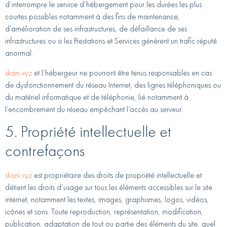
d’interrompre le service d’hébergement pour les durées les plus
courtes possibles notamment à des fins de maintenance,
d’amélioration de ses infrastructures, de défaillance de ses
infrastructures ou si les Prestations et Services génèrent un trafic réputé
anormal.
skani.xyz
et l’hébergeur ne pourront être tenus responsables en cas
de dysfonctionnement du réseau Internet, des lignes téléphoniques ou
du matériel informatique et de téléphonie, lié notamment à
l’encombrement du réseau empêchant l’accès au serveur.
5. Propriété intellectuelle et
contrefaçons
skani.xyz
est propriétaire des droits de propriété intellectuelle et
détient les droits d’usage sur tous les éléments accessibles sur le site
internet, notamment les textes, images, graphismes, logos, vidéos,
icônes et sons. Toute reproduction, représentation, modification,
publication, adaptation de tout ou partie des éléments du site, quel