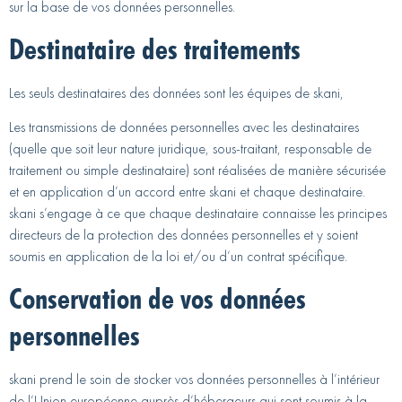
sur la base de vos données personnelles.
Destinataire des traitements
Les seuls destinataires des données sont les équipes de skani,
Les transmissions de données personnelles avec les destinataires
(quelle que soit leur nature juridique, sous-traitant, responsable de
traitement ou simple destinataire) sont réalisées de manière sécurisée
et en application d’un accord entre skani et chaque destinataire.
skani s’engage à ce que chaque destinataire connaisse les principes
directeurs de la protection des données personnelles et y soient
soumis en application de la loi et/ou d’un contrat spécifique.
Conservation de vos données
personnelles
skani prend le soin de stocker vos données personnelles à l’intérieur
de l’Union européenne auprès d’hébergeurs qui sont soumis à la