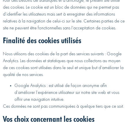
Pour des besoins de statistiques et d’affichage, le présent site utilise
des cookies. Le cookie est un bloc de données qui ne permet pas
d’identifier les utilisateurs mais sert à enregistrer des informations
relatives à la navigation de celui-ci sur le site. Certaines parties de ce
site ne peuvent être fonctionnelles sans l’acceptation de cookies.
Finalité des cookies utilisés
Nous utilisons des cookies de la part des services suivants : Google
Analytics. Les données et statistiques que nous collectons au moyen
de ces cookies sont utilisées dans le seul et unique but d’améliorer la
qualité de nos services.
Google Analytics : est utilisé de façon anonyme afin
d’améliorer l’expérience utilisateur sur notre site web et vous
offrir une navigation intuitive.
Ces données ne sont pas communiquées à quelque tiers que ce soit.
Vos choix concernant les cookies