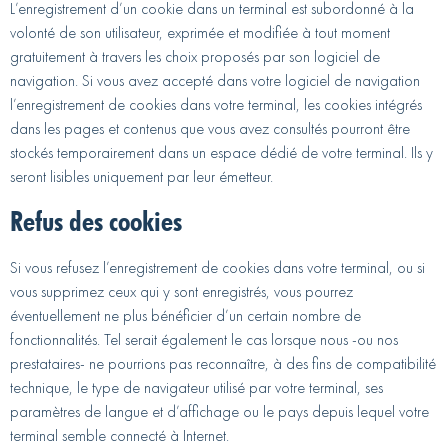
L’enregistrement d’un cookie dans un terminal est subordonné à la
volonté de son utilisateur, exprimée et modifiée à tout moment
gratuitement à travers les choix proposés par son logiciel de
navigation. Si vous avez accepté dans votre logiciel de navigation
l’enregistrement de cookies dans votre terminal, les cookies intégrés
dans les pages et contenus que vous avez consultés pourront être
stockés temporairement dans un espace dédié de votre terminal. Ils y
seront lisibles uniquement par leur émetteur.
Refus des cookies
Si vous refusez l’enregistrement de cookies dans votre terminal, ou si
vous supprimez ceux qui y sont enregistrés, vous pourrez
éventuellement ne plus bénéficier d’un certain nombre de
fonctionnalités. Tel serait également le cas lorsque nous -ou nos
prestataires- ne pourrions pas reconnaître, à des fins de compatibilité
technique, le type de navigateur utilisé par votre terminal, ses
paramètres de langue et d’affichage ou le pays depuis lequel votre
terminal semble connecté à Internet.