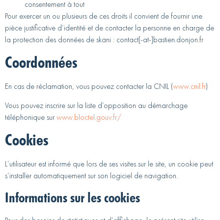
consentement à tout
Pour exercer un ou plusieurs de ces droits il convient de fournir une
pièce justificative d’identité et de contacter la personne en charge de
la protection des données de skani : contact[-at-]bastien.donjon.fr
Coordonnées
En cas de réclamation, vous pouvez contacter la CNIL (
www.cnil.fr
)
Vous pouvez inscrire sur la liste d’opposition au démarchage
téléphonique sur
www.bloctel.gouv.fr/
Cookies
L’utilisateur est informé que lors de ses visites sur le site, un cookie peut
s’installer automatiquement sur son logiciel de navigation.
Informations sur les cookies