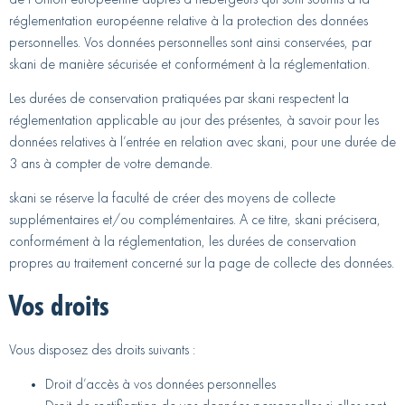
réglementation européenne relative à la protection des données
personnelles. Vos données personnelles sont ainsi conservées, par
skani de manière sécurisée et conformément à la réglementation.
Les durées de conservation pratiquées par skani respectent la
réglementation applicable au jour des présentes, à savoir pour les
données relatives à l’entrée en relation avec skani, pour une durée de
3 ans à compter de votre demande.
skani se réserve la faculté de créer des moyens de collecte
supplémentaires et/ou complémentaires. A ce titre, skani précisera,
conformément à la réglementation, les durées de conservation
propres au traitement concerné sur la page de collecte des données.
Vos droits
Vous disposez des droits suivants :
Droit d’accès à vos données personnelles