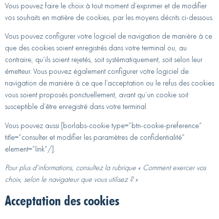
Vous pouvez faire le choix à tout moment d’exprimer et de modifier
vos souhaits en matière de cookies, par les moyens décrits ci-dessous.
Vous pouvez configurer votre logiciel de navigation de manière à ce
que des cookies soient enregistrés dans votre terminal ou, au
contraire, qu’ils soient rejetés, soit systématiquement, soit selon leur
émetteur. Vous pouvez également configurer votre logiciel de
navigation de manière à ce que l’acceptation ou le refus des cookies
vous soient proposés ponctuellement, avant qu’un cookie soit
susceptible d’être enregistré dans votre terminal.
Vous pouvez aussi [borlabs-cookie type=”btn-cookie-preference”
title=”consulter et modifier les paramètres de confidentialité”
element=”link”/].
Pour plus d’informations, consultez la rubrique « Comment exercer vos
choix, selon le navigateur que vous utilisez ? »
Acceptation des cookies