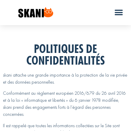
POLITIQUES DE
CONFIDENTIALITÉS
skani attache une grande importance à la protection de la vie privée
et des données personnelles.
Conformément au règlement européen 2016/679 du 26 avril 2016
et à la loi « informatique et libertés » du 6 janvier 1978 modifiée,
skani prend des engagements forts à l’égard des personnes
concernées.
Il est rappelé que toutes les informations collectées sur le Site sont