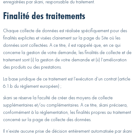
enregistrées par skani, responsable du traitement.
Finalité des traitements
Chaque collecte de données est réalisée spécifiquement pour des
finalités explicites et visées clairement sur la page du Site où les
données sont collectées. A ce titre, il est rappelé que, en ce qui
concerne la gestion de votre demande, les finalités de collecte et de
traitement sont (i) la gestion de votre demande et (ii) l’amélioration
des produits ou des prestations.
La base juridique de ce traitement est l’exécution d’un contrat (article
6.1.b du règlement européen) ;
skani se réserve la faculté de créer des moyens de collecte
supplémentaires et/ou complémentaires. A ce titre, skani précisera,
conformément à la réglementation, les finalités propres au traitement
concerné sur la page de collecte des données.
Il n’existe aucune prise de décision entièrement automatisée par skani