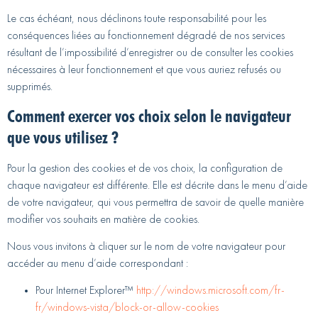
Le cas échéant, nous déclinons toute responsabilité pour les
conséquences liées au fonctionnement dégradé de nos services
résultant de l’impossibilité d’enregistrer ou de consulter les cookies
nécessaires à leur fonctionnement et que vous auriez refusés ou
supprimés.
Comment exercer vos choix selon le navigateur
que vous utilisez ?
Pour la gestion des cookies et de vos choix, la configuration de
chaque navigateur est différente. Elle est décrite dans le menu d’aide
de votre navigateur, qui vous permettra de savoir de quelle manière
modifier vos souhaits en matière de cookies.
Nous vous invitons à cliquer sur le nom de votre navigateur pour
accéder au menu d’aide correspondant :
Pour Internet Explorer™
http://windows.microsoft.com/fr-
fr/windows-vista/block-or-allow-cookies