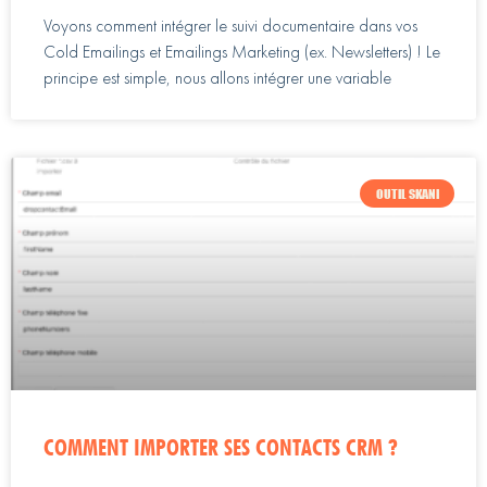
Voyons comment intégrer le suivi documentaire dans vos
Cold Emailings et Emailings Marketing (ex. Newsletters) ! Le
principe est simple, nous allons intégrer une variable
OUTIL SKANI
COMMENT IMPORTER SES CONTACTS CRM ?