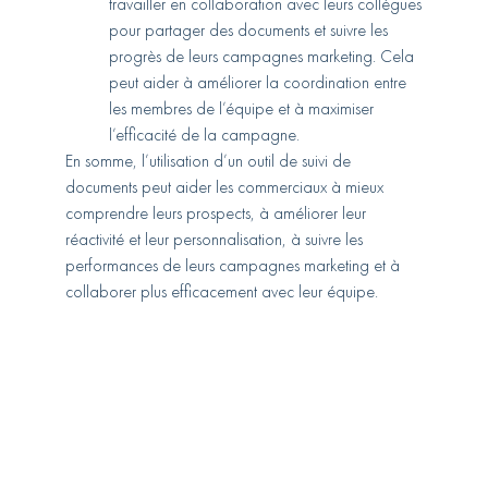
travailler en collaboration avec leurs collègues
pour partager des documents et suivre les
progrès de leurs campagnes marketing. Cela
peut aider à améliorer la coordination entre
les membres de l’équipe et à maximiser
l’efficacité de la campagne.
En somme, l’utilisation d’un outil de suivi de
documents peut aider les commerciaux à mieux
comprendre leurs prospects, à améliorer leur
réactivité et leur personnalisation, à suivre les
performances de leurs campagnes marketing et à
collaborer plus efficacement avec leur équipe.