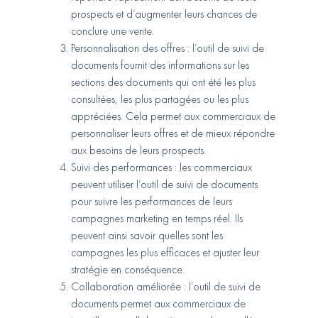
prospects et d’augmenter leurs chances de
conclure une vente.
Personnalisation des offres :
l’outil de suivi de
documents fournit des informations sur les
sections des documents qui ont été les plus
consultées, les plus partagées ou les plus
appréciées. Cela permet aux commerciaux de
personnaliser leurs offres et de mieux répondre
aux besoins de leurs prospects.
Suivi des performances :
les commerciaux
peuvent utiliser l’outil de suivi de documents
pour suivre les performances de leurs
campagnes marketing en temps réel. Ils
peuvent ainsi savoir quelles sont les
campagnes les plus efficaces et ajuster leur
stratégie en conséquence.
Collaboration améliorée :
l’outil de suivi de
documents permet aux commerciaux de