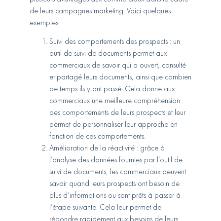
de leurs campagnes marketing. Voici quelques
exemples :
Suivi des comportements des prospects :
un
outil de suivi de documents permet aux
commerciaux de savoir qui a ouvert, consulté
et partagé leurs documents, ainsi que combien
de temps ils y ont passé. Cela donne aux
commerciaux une meilleure compréhension
des comportements de leurs prospects et leur
permet de personnaliser leur approche en
fonction de ces comportements.
Amélioration de la réactivité :
grâce à
l’analyse des données fournies par l’outil de
suivi de documents, les commerciaux peuvent
savoir quand leurs prospects ont besoin de
plus d’informations ou sont prêts à passer à
l’étape suivante. Cela leur permet de
répondre rapidement aux besoins de leurs