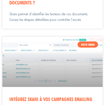
DOCUMENTS ?
Skani permet d’identifier les lecteurs de vos documents.
Suivez les étapes détaillées pour contrôler l’accès.
OUTIL SKANI
INTÉGREZ SKANI À VOS CAMPAGNES EMAILING