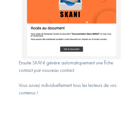
Ensuite SKANI génère automatiquement une fiche
contact par nouveau contact.
Vous suivez individuellement tous les lecteurs de vos
contenus !