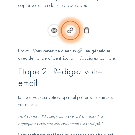
copier votre lien dans le presse papier.
Bravo ! Vous venez de créer un
lien générique
avec demande d’identification ! L’accès est contrôlé.
Etape 2 : Rédigez votre
email
Rendez-vous sur votre app mail préférée et saisissez
votre texte.
Nota bene : Ne surprenez pas votre contact et
expliquez pourquoi son document est protégé !