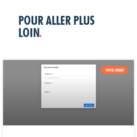
POUR ALLER PLUS
LOIN
.
OUTIL SKANI