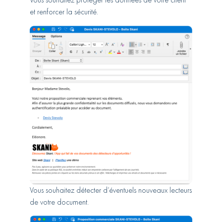
Vous souhaitez protéger les données de votre client
et renforcer la sécurité.
Vous souhaitez détecter d’éventuels nouveaux lecteurs
de votre document.