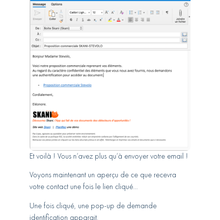
Et voilà ! Vous n’avez plus qu’à envoyer votre email !
Voyons maintenant un aperçu de ce que recevra
votre contact une fois le lien cliqué…
Une fois cliqué, une pop-up de demande
identification apparait.