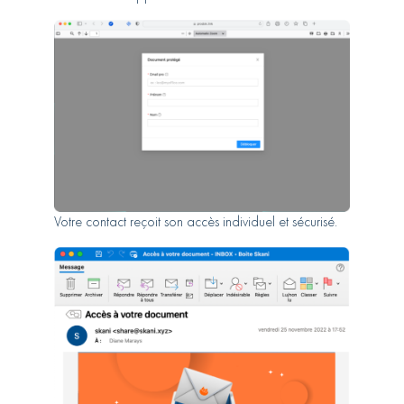
Votre contact reçoit son accès individuel et sécurisé.