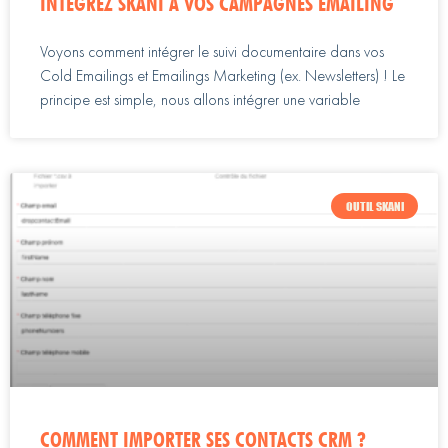
INTÉGREZ SKANI À VOS CAMPAGNES EMAILING
Voyons comment intégrer le suivi documentaire dans vos
Cold Emailings et Emailings Marketing (ex. Newsletters) ! Le
principe est simple, nous allons intégrer une variable
OUTIL SKANI
COMMENT IMPORTER SES CONTACTS CRM ?