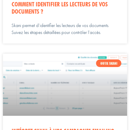
COMMENT IDENTIFIER LES LECTEURS DE VOS
DOCUMENTS ?
Skani permet d’identifier les lecteurs de vos documents.
Suivez les étapes détaillées pour contrôler l’accès.
OUTIL SKANI