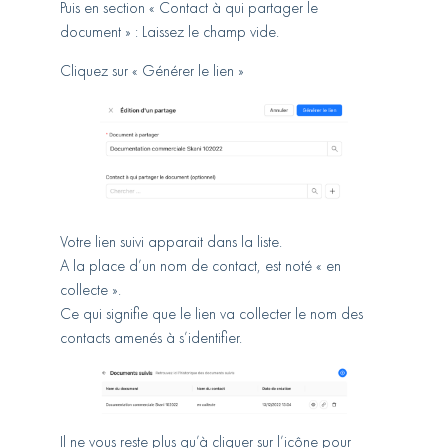
Puis en section « Contact à qui partager le
document » : Laissez le champ vide.
Cliquez sur « Générer le lien »
Votre lien suivi apparait dans la liste.
A la place d’un nom de contact, est noté « en
collecte ».
Ce qui signifie que le lien va collecter le nom des
contacts amenés à s’identifier.
Il ne vous reste plus qu’à cliquer sur l’icône pour