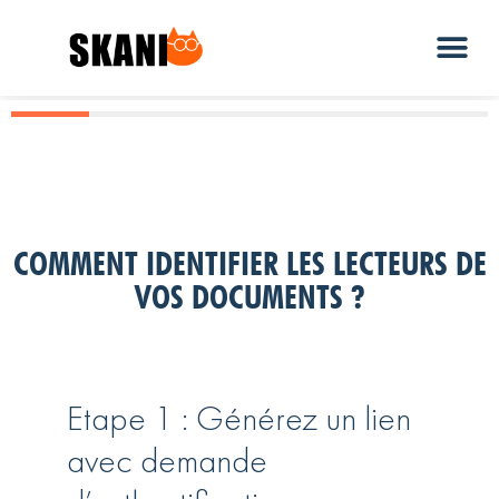
COMMENT IDENTIFIER LES LECTEURS DE
VOS DOCUMENTS ?
Etape 1 : Générez un lien
avec demande