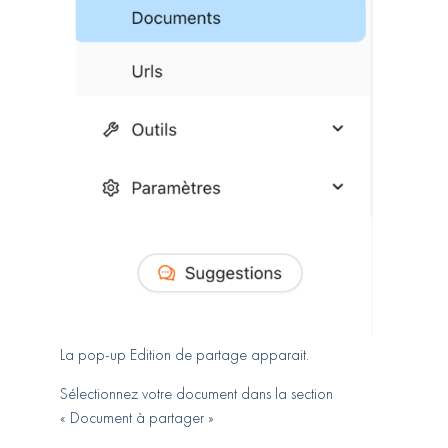
La pop-up Edition de partage apparait.
Sélectionnez votre document dans la section
« Document à partager »