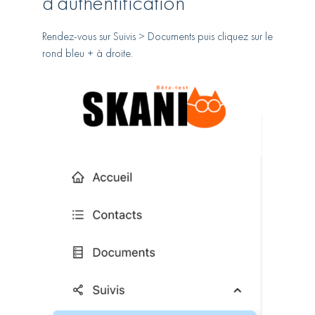
d’authentification
Rendez-vous sur
Suivis > Documents
puis cliquez sur le
rond bleu + à droite.